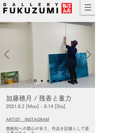
加藤穂月 / 残香と重力
2021.8.2 [Mon] - 8.14 [Sta]
ARTIST INSTAGRAM
徴候知への関心があり、作品を記録として扱