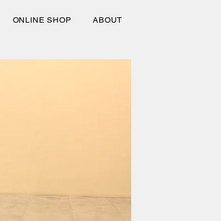
ONLINE SHOP
ABOUT