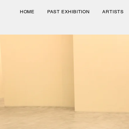
HOME
PAST EXHIBITION
ARTISTS